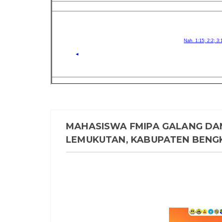
MAHASISWA FMIPA GALANG DA
LEMUKUTAN, KABUPATEN BENG