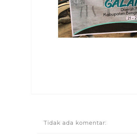
Tidak ada komentar: