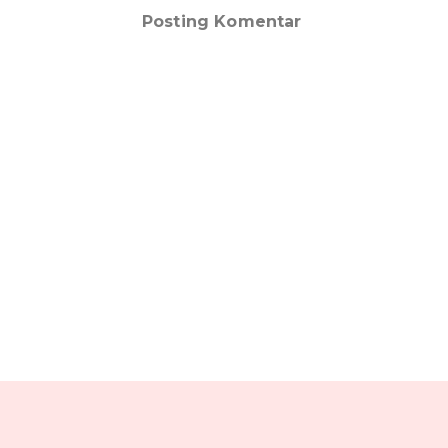
Posting Komentar