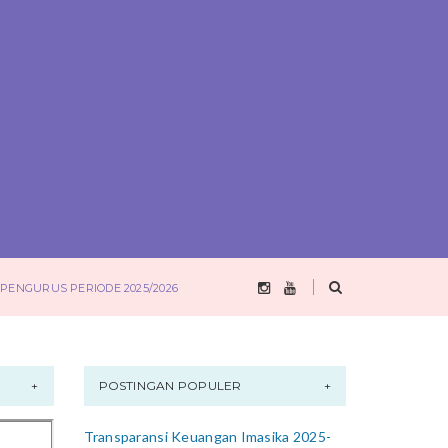
PENGURUS PERIODE 2025/2026
POSTINGAN POPULER
Transparansi Keuangan Imasika 2025-