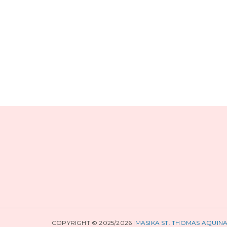
COPYRIGHT © 2025/2026
IMASIKA ST. THOMAS AQUIN