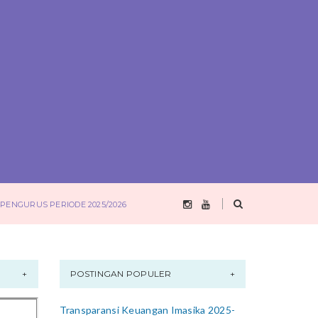
PENGURUS PERIODE 2025/2026
POSTINGAN POPULER
Transparansi Keuangan Imasika 2025-