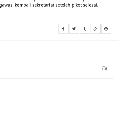
wasi kembali sekretariat setelah piket selesai.