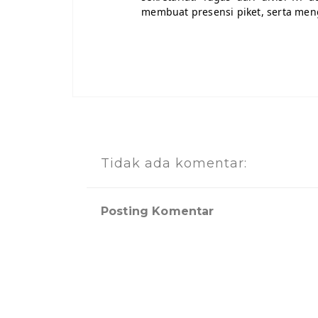
membuat presensi piket, serta menga
Tidak ada komentar:
Posting Komentar