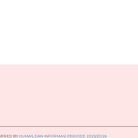
ERED BY
HUMAS DAN INFORMASI PERIODE 2025/2026