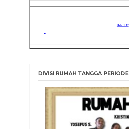
DIVISI RUMAH TANGGA PERIODE