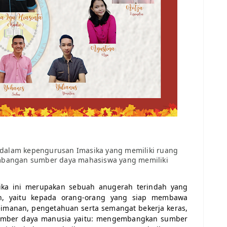
i dalam kepengurusan Imasika yang memiliki ruang
embangan sumber daya mahasiswa yang memiliki
ka ini merupakan sebuah anugerah terindah yang
an, yaitu kepada orang-orang yang siap membawa
eimanan, pengetahuan serta semangat bekerja keras,
sumber daya manusia yaitu: mengembangkan sumber