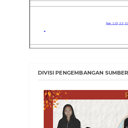
DIVISI PENGEMBANGAN SUMBER