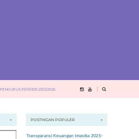
PENGURUS PERIODE 2025/2026
POSTINGAN POPULER
Transparansi Keuangan Imasika 2025-