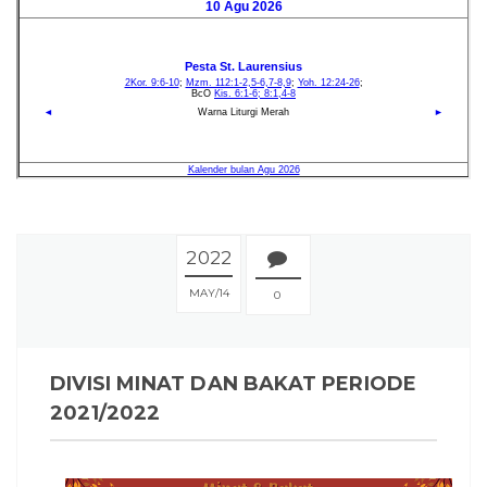
2022
MAY
14
0
DIVISI MINAT DAN BAKAT PERIODE
2021/2022