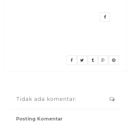
Tidak ada komentar:
Posting Komentar