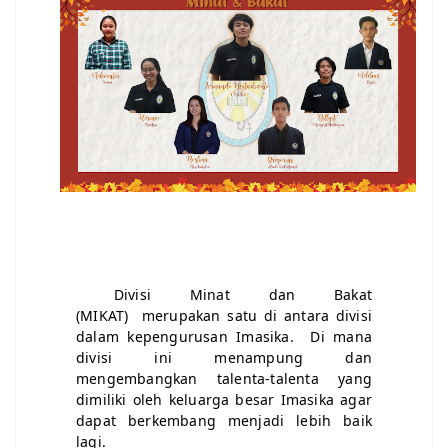
Divisi Minat dan Bakat
(MIKAT)
merupakan satu di antara divisi
dalam kepengurusan Imasika.
Di mana
divisi ini menampung dan
mengembangkan talenta-talenta yang
dimiliki oleh keluarga besar Imasika agar
dapat berkembang menjadi lebih baik
lagi.