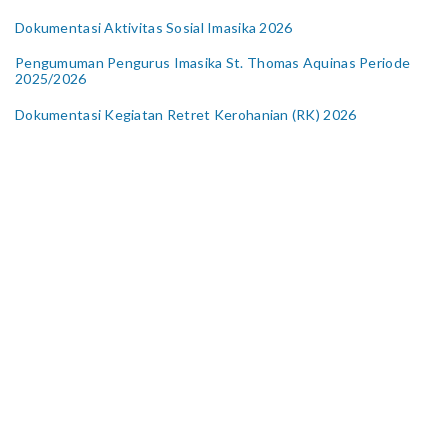
Dokumentasi Aktivitas Sosial Imasika 2026
Pengumuman Pengurus Imasika St. Thomas Aquinas Periode
2025/2026
Dokumentasi Kegiatan Retret Kerohanian (RK) 2026