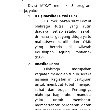
Divisi MIKAT
memiliki
3
program
kerja, yaitu:
IFC (Imasika Futsal Cup)
1.
IFC merupakan suatu event
olahraga futsal yang rutin
diadakan setiap setahun sekali,
di mana target yang dituju yaitu
mahasiswa katolik dan OMK
yang berada di wilayah
Keuskupan Agung Pontianak
(KAP).
Imasika Sehat
2.
Olahraga merupakan
kegiatan mengolah tubuh secara
jasmani. Kegiatan ini bertujuan
untuk membuat tubuh menjadi
sehat dan bugar. Pentingnya
olahraga bagi tubuh manusia
yaitu untuk membantu
memperlancar peredaran darah